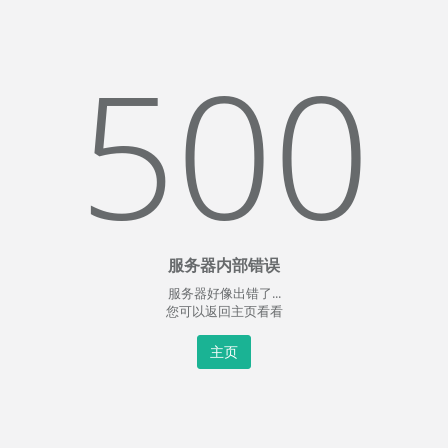
500
服务器内部错误
服务器好像出错了...
您可以返回主页看看
主页