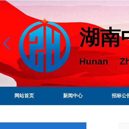
湖南
Hunan Zh
网站首页
新闻中心
招标公