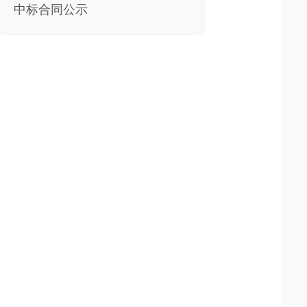
中标合同公示