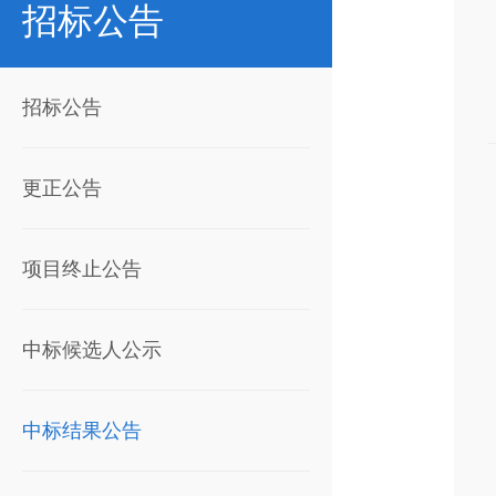
招标公告
招标公告
更正公告
项目终止公告
中标候选人公示
中标结果公告