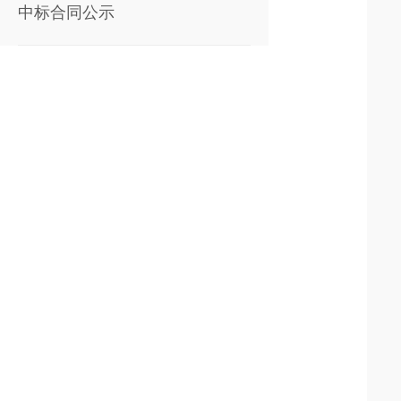
中标合同公示