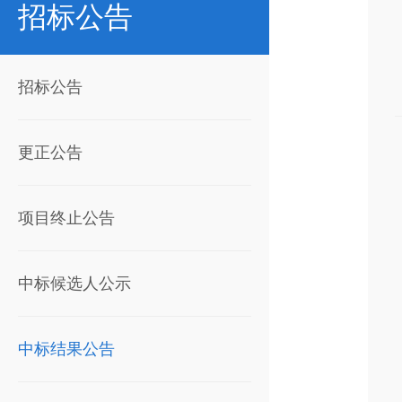
招标公告
招标公告
更正公告
项目终止公告
中标候选人公示
中标结果公告