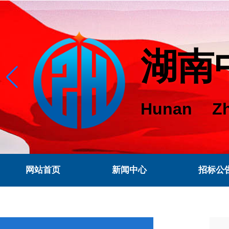
湖南
Hunan Zh
网站首页
新闻中心
招标公