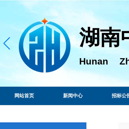
湖南
Hunan Zh
网站首页
新闻中心
招标公