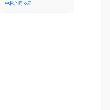
中标合同公示