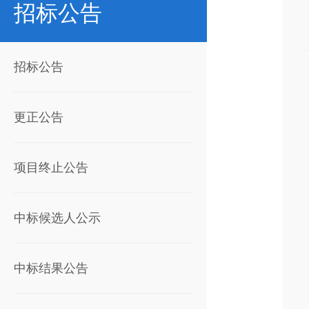
招标公告
招标公告
更正公告
项目终止公告
中标候选人公示
中标结果公告