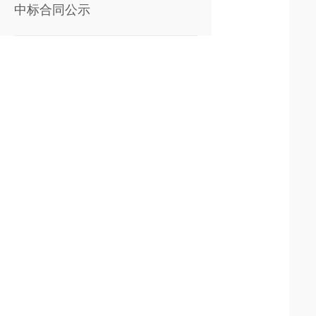
中标合同公示