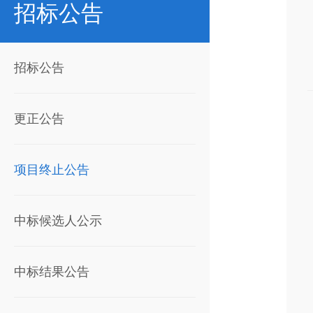
招标公告
招标公告
更正公告
项目终止公告
中标候选人公示
中标结果公告