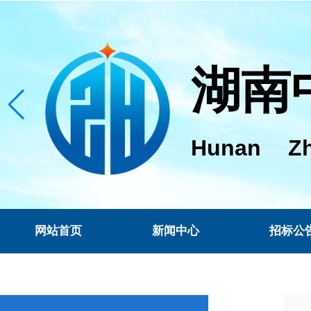
湖南
Hunan Zh
网站首页
新闻中心
招标公