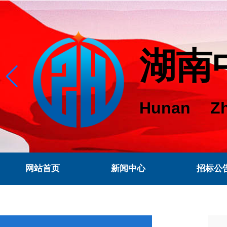
湖南
Hunan Zh
网站首页
新闻中心
招标公