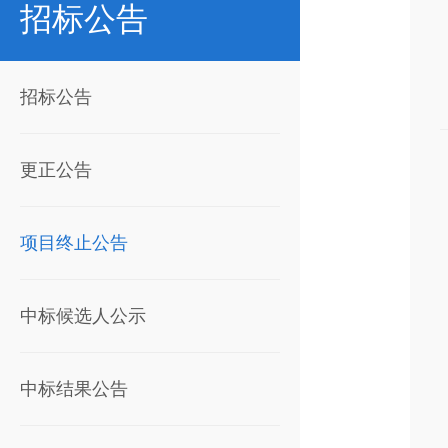
招标公告
招标公告
更正公告
项目终止公告
中标候选人公示
中标结果公告