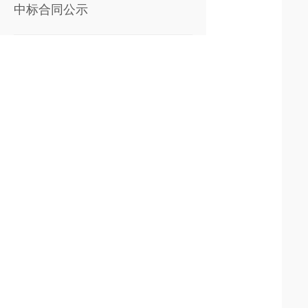
中标合同公示