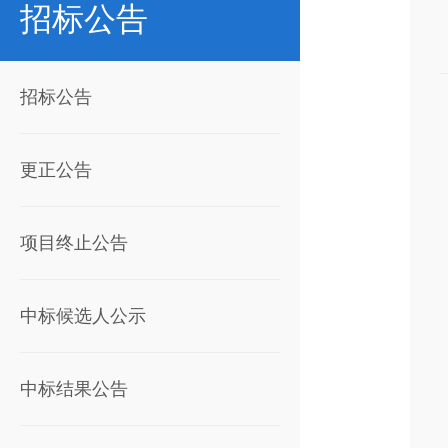
招标公告
招标公告
更正公告
项目终止公告
中标候选人公示
中标结果公告