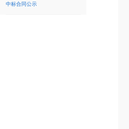
中标合同公示