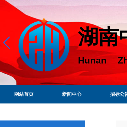
湖南
Hunan Zh
网站首页
新闻中心
招标公