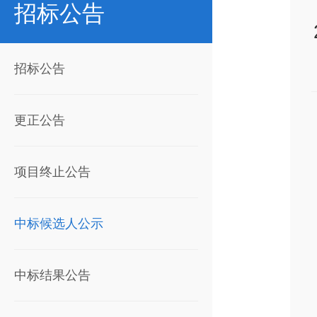
招标公告
招标公告
更正公告
项目终止公告
中标候选人公示
中标结果公告