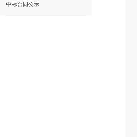
中标合同公示