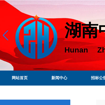
湖南
Hunan Zh
网站首页
新闻中心
招标公