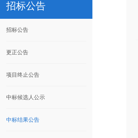
招标公告
招标公告
更正公告
项目终止公告
中标候选人公示
中标结果公告