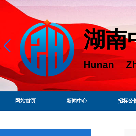
湖南
Hunan Zh
网站首页
新闻中心
招标公