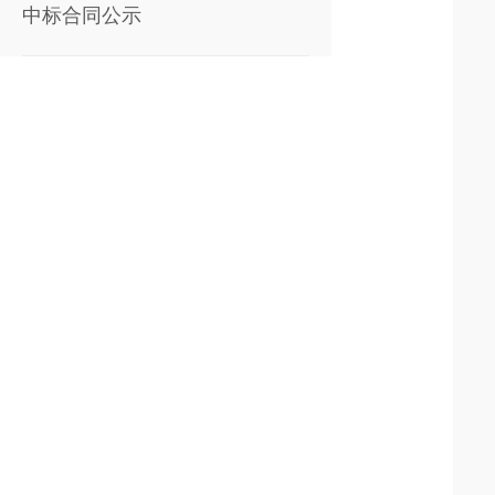
中标合同公示