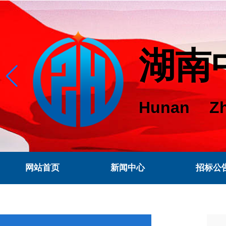
湖南
Hunan Zh
网站首页
新闻中心
招标公