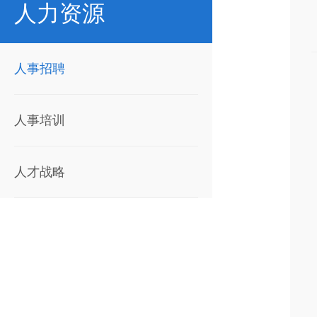
人力资源
人事招聘
人事培训
人才战略