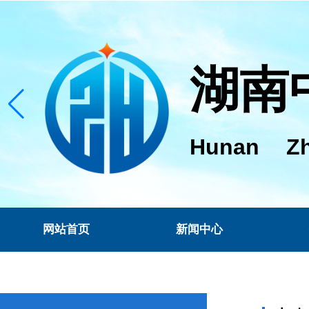
湖南
Hunan Zh
网站首页
新闻中心