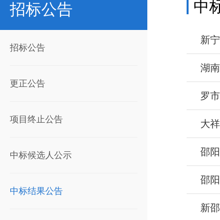
中
招标公告
新宁
招标公告
更正公告
罗市
项目终止公告
大祥
邵阳
中标候选人公示
邵
中标结果公告